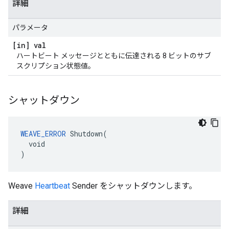
詳細
パラメータ
[in] val
ハートビート メッセージとともに伝達される 8 ビットのサブ
スクリプション状態値。
シャットダウン
WEAVE_ERROR
 Shutdown(

  void

)
Weave
Heartbeat
Sender をシャットダウンします。
詳細