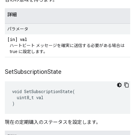
詳細
パラメータ
[in] val
ハートビート メッセージを確実に送信する必要がある場合は
true に設定します。
Set
Subscription
State
void SetSubscriptionState(

  uint8_t val

)
現在の定期購入のステータスを設定します。