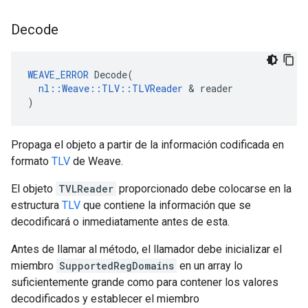
Decode
WEAVE_ERROR
 Decode(

nl::Weave::TLV::TLVReader
 & reader

)
Propaga el objeto a partir de la información codificada en
formato
TLV
de Weave.
El objeto
TVLReader
proporcionado debe colocarse en la
estructura
TLV
que contiene la información que se
decodificará o inmediatamente antes de esta.
Antes de llamar al método, el llamador debe inicializar el
miembro
SupportedRegDomains
en un array lo
suficientemente grande como para contener los valores
decodificados y establecer el miembro