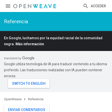
ACCEDER
Referencia
En Google, luchamos por la equidad racial de la comunidad
negra.
Más información
Google utiliza tecnología de IA para traducir contenido a tu idioma
preferido. Las traducciones realizadas con IA pueden contener
errores.
OpenWeave
Referencia
ENVIAR COMENTARIOS