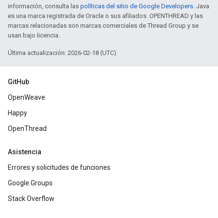
información, consulta las
políticas del sitio de Google Developers
. Java
es una marca registrada de Oracle o sus afiliados. OPENTHREAD y las
marcas relacionadas son marcas comerciales de Thread Group y se
usan bajo licencia.
Última actualización: 2026-02-18 (UTC)
GitHub
OpenWeave
Happy
OpenThread
Asistencia
Errores y solicitudes de funciones
Google Groups
Stack Overflow