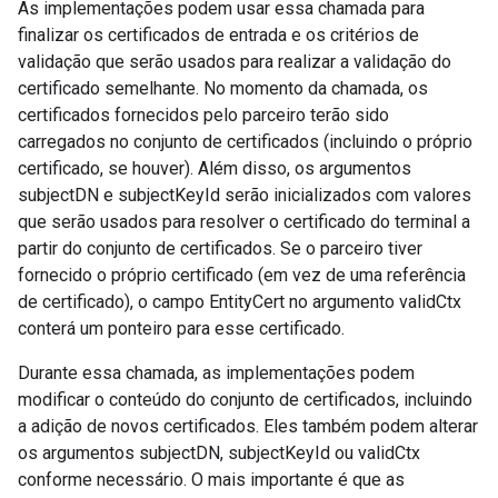
As implementações podem usar essa chamada para
finalizar os certificados de entrada e os critérios de
validação que serão usados para realizar a validação do
certificado semelhante. No momento da chamada, os
certificados fornecidos pelo parceiro terão sido
carregados no conjunto de certificados (incluindo o próprio
certificado, se houver). Além disso, os argumentos
subjectDN e subjectKeyId serão inicializados com valores
que serão usados para resolver o certificado do terminal a
partir do conjunto de certificados. Se o parceiro tiver
fornecido o próprio certificado (em vez de uma referência
de certificado), o campo EntityCert no argumento validCtx
conterá um ponteiro para esse certificado.
Durante essa chamada, as implementações podem
modificar o conteúdo do conjunto de certificados, incluindo
a adição de novos certificados. Eles também podem alterar
os argumentos subjectDN, subjectKeyId ou validCtx
conforme necessário. O mais importante é que as