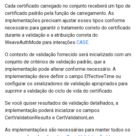
Cada certificado carregado no conjunto receberá um tipo de
certificado padrão pela função de carregamento. As
implementações precisam ajustar esses tipos conforme
necessário para garantir o tratamento correto do certificado
durante a validação e a atribuição correta do
WeaveAuthMode para interações
CASE
.
O contexto de validação fornecido será inicializado com um
conjunto de critérios de validação padrão, que a
implementação pode alterar conforme necessário. A
implementação deve definir o campo EffectiveTime ou
configurar os sinalizadores de validação apropriados para
suprimir a validação do ciclo de vida do certificado.
Se você quiser resultados de validação detalhados, a
implementação poderá inicializar os campos
CertValidationResults e CertValidationLen.
As implementações são necessárias para manter todos os