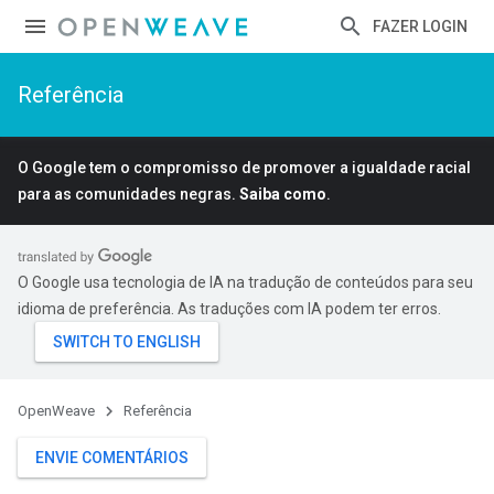
FAZER LOGIN
Referência
O Google tem o compromisso de promover a igualdade racial
para as comunidades negras.
Saiba como
.
O Google usa tecnologia de IA na tradução de conteúdos para seu
idioma de preferência. As traduções com IA podem ter erros.
OpenWeave
Referência
ENVIE COMENTÁRIOS