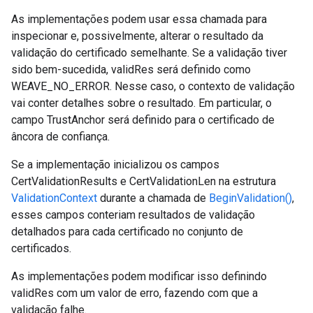
As implementações podem usar essa chamada para
inspecionar e, possivelmente, alterar o resultado da
validação do certificado semelhante. Se a validação tiver
sido bem-sucedida, validRes será definido como
WEAVE_NO_ERROR. Nesse caso, o contexto de validação
vai conter detalhes sobre o resultado. Em particular, o
campo TrustAnchor será definido para o certificado de
âncora de confiança.
Se a implementação inicializou os campos
CertValidationResults e CertValidationLen na estrutura
ValidationContext
durante a chamada de
BeginValidation()
,
esses campos conteriam resultados de validação
detalhados para cada certificado no conjunto de
certificados.
As implementações podem modificar isso definindo
validRes com um valor de erro, fazendo com que a
validação falhe.