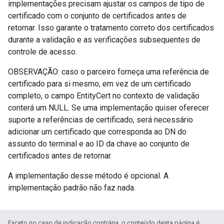
implementações precisam ajustar os campos de tipo de
certificado com o conjunto de certificados antes de
retornar. Isso garante o tratamento correto dos certificados
durante a validação e as verificações subsequentes de
controle de acesso.
OBSERVAÇÃO: caso o parceiro forneça uma referência de
certificado para si mesmo, em vez de um certificado
completo, o campo EntityCert no contexto de validação
conterá um NULL. Se uma implementação quiser oferecer
suporte a referências de certificado, será necessário
adicionar um certificado que corresponda ao DN do
assunto do terminal e ao ID da chave ao conjunto de
certificados antes de retornar.
A implementação desse método é opcional. A
implementação padrão não faz nada.
Exceto no caso de indicação contrária, o conteúdo desta página é