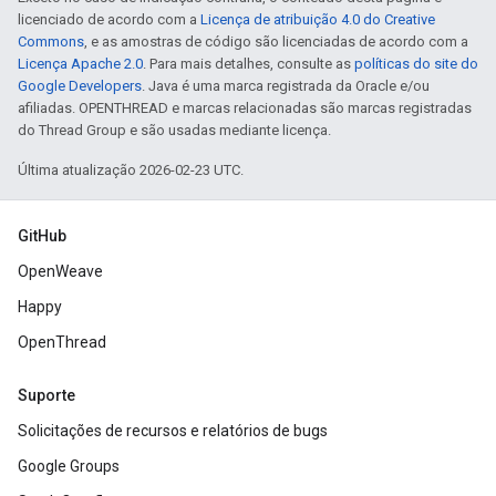
licenciado de acordo com a
Licença de atribuição 4.0 do Creative
Commons
, e as amostras de código são licenciadas de acordo com a
Licença Apache 2.0
. Para mais detalhes, consulte as
políticas do site do
Google Developers
. Java é uma marca registrada da Oracle e/ou
afiliadas. OPENTHREAD e marcas relacionadas são marcas registradas
do Thread Group e são usadas mediante licença.
Última atualização 2026-02-23 UTC.
GitHub
OpenWeave
Happy
OpenThread
Suporte
Solicitações de recursos e relatórios de bugs
Google Groups