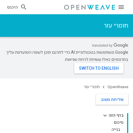
היכנס
חומרי עזר
‫Google משתמשת בטכנולוגיית AI כדי לתרגם תוכן לשפה המועדפת עליך.
בתרגומים כאלו עשויות להיות שגיאות.
OpenWeave
חומרי עזר
שליחת משוב
בדף הזה
סיכום
בנייה