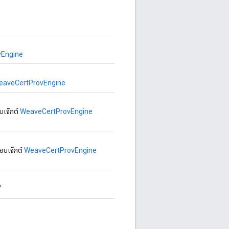
vEngine
eaveCertProvEngine
บเจ็กต์
WeaveCertProvEngine
ออบเจ็กต์
WeaveCertProvEngine
้