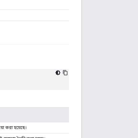
রিয়া করা হয়েছে।