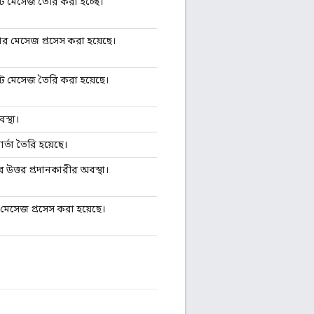
স্ট মেসেজ তৈরি করা হচ্ছে।
ার মেসেজ প্রসেস করা হয়েছে।
স্ট মেসেজ তৈরি করা হয়েছে।
বস্থা।
ার্তা তৈরি হয়েছে।
করে উত্তর প্রদানকারীর অবস্থা।
ট মেসেজ প্রসেস করা হয়েছে।