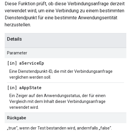
Diese Funktion prüft, ob diese Verbindungsanfrage derzeit
verwendet wird, um eine Verbindung zu einem bestimmten
Dienstendpunkt für eine bestimmte Anwendungsentität
herzustellen.
Details
Parameter
[in] a
Service
Ep
Eine Dienstendpunkt-ID, die mit der Verbindungsanfrage
verglichen werden soll.
[in] a
App
State
Ein Zeiger auf den Anwendungsstatus, der für einen
Vergleich mit dem Inhalt dieser Verbindungsanfrage
verwendet wird.
Rückgabe
„true“, wenn der Test bestanden wird, andernfalls „false“.