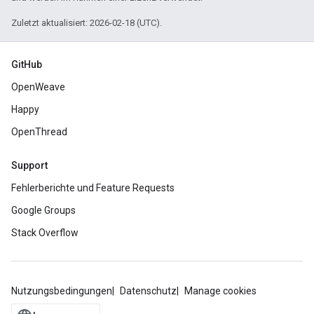
Zuletzt aktualisiert: 2026-02-18 (UTC).
GitHub
OpenWeave
Happy
OpenThread
Support
Fehlerberichte und Feature Requests
Google Groups
Stack Overflow
Nutzungsbedingungen
Datenschutz
Manage cookies