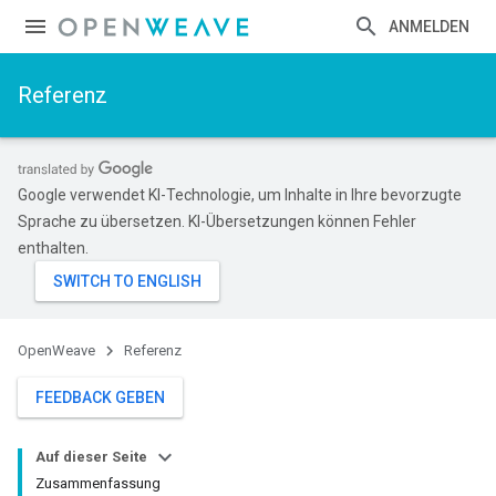
ANMELDEN
Referenz
Google verwendet KI-Technologie, um Inhalte in Ihre bevorzugte
Sprache zu übersetzen. KI-Übersetzungen können Fehler
enthalten.
OpenWeave
Referenz
FEEDBACK GEBEN
Auf dieser Seite
Zusammenfassung