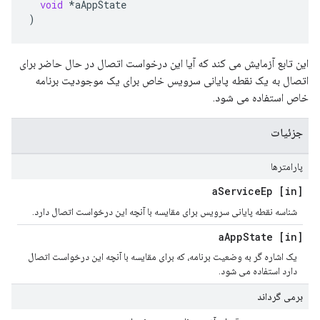
void
*
aAppState
)
این تابع آزمایش می کند که آیا این درخواست اتصال در حال حاضر برای
اتصال به یک نقطه پایانی سرویس خاص برای یک موجودیت برنامه
خاص استفاده می شود.
جزئیات
پارامترها
Service
Ep
[in] a
شناسه نقطه پایانی سرویس برای مقایسه با آنچه این درخواست اتصال دارد.
App
State
[in] a
یک اشاره گر به وضعیت برنامه، که برای مقایسه با آنچه این درخواست اتصال
دارد استفاده می شود.
برمی گرداند