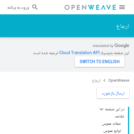
ورود به برنامه
ارجاع
این صفحه به‌وسیله
ترجمه شده است.
OpenWeave
ارجاع
ارسال بازخورد
در این صفحه
خلاصه
صفات عمومی
توابع عمومی