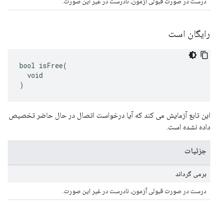
درست در صورت قبولی آزمون، نادرست در غیر این صورت.
رایگان است
bool isFree(

  void

)
این تابع آزمایش می کند که آیا درخواست اتصال در حال حاضر تخصیص
داده نشده است.
جزئیات
برمی گرداند
درست در صورت قبولی آزمون، نادرست در غیر این صورت.