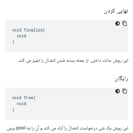
نهایی کردن
void finalize(

  void

)
این روش حالت داخلی، از جمله بسته شدن اتصال را تمیز می کند.
رایگان
void free(

  void

)
این روش یک شی درخواست اتصال را آزاد می کند و آن را به pool برمی