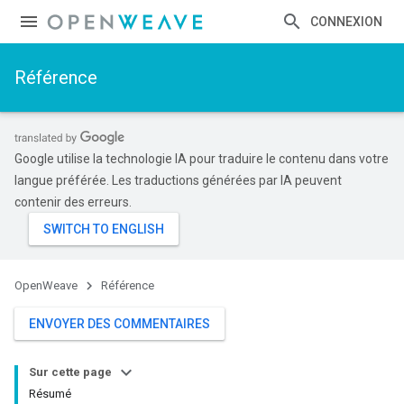
CONNEXION
Référence
Google utilise la technologie IA pour traduire le contenu dans votre
langue préférée. Les traductions générées par IA peuvent
contenir des erreurs.
OpenWeave
Référence
ENVOYER DES COMMENTAIRES
Sur cette page
Résumé