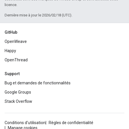
licence.
Dernière mise à jour le 2026/02/18 (UTC).
GitHub
OpenWeave
Happy
OpenThread
Support
Bug et demandes de fonctionnalités
Google Groups
Stack Overflow
Conditions d'utilisation
Règles de confidentialité
Manage cookies