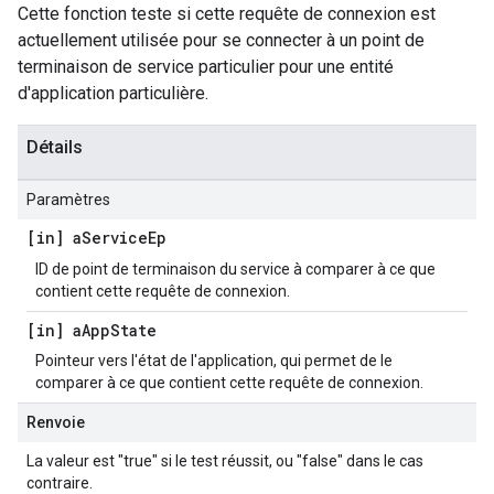
Cette fonction teste si cette requête de connexion est
actuellement utilisée pour se connecter à un point de
terminaison de service particulier pour une entité
d'application particulière.
Détails
Paramètres
[in] a
Service
Ep
ID de point de terminaison du service à comparer à ce que
contient cette requête de connexion.
[in] a
App
State
Pointeur vers l'état de l'application, qui permet de le
comparer à ce que contient cette requête de connexion.
Renvoie
La valeur est "true" si le test réussit, ou "false" dans le cas
contraire.