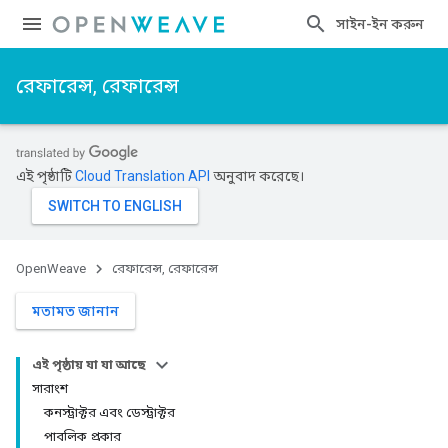
সাইন-ইন করুন
রেফারেন্স, রেফারেন্স
এই পৃষ্ঠাটি
Cloud Translation API
অনুবাদ করেছে।
OpenWeave
রেফারেন্স, রেফারেন্স
মতামত জানান
এই পৃষ্ঠায় যা যা আছে
সারাংশ
কনস্ট্রাক্টর এবং ডেস্ট্রাক্টর
পাবলিক প্রকার