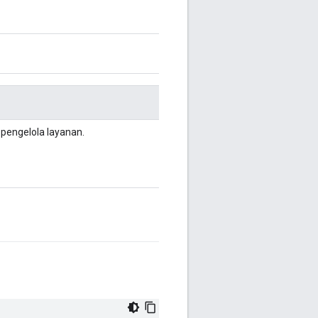
h pengelola layanan.