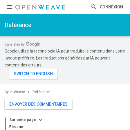
CONNEXION
Référence
Google utilise la technologie IA pour traduire le contenu dans votre
langue préférée. Les traductions générées par IA peuvent
contenir des erreurs.
OpenWeave
Référence
ENVOYER DES COMMENTAIRES
Sur cette page
Résumé