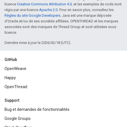
licence
Creative Commons Attribution 4.0
, et les exemples de code sont
régis par une licence
Apache 2.0
. Pour en savoir plus, consultez les
Règles du site Google Developers
. Java est une marque déposée
d'Oracle et/ou de ses sociétés affiliées. OPENTHREAD et les marques
associées sont des marques de Thread Group et sont utilisées sous
licence.
Dernière mise à jour le 2026/02/18 (UTC).
GitHub
OpenWeave
Happy
OpenThread
Support
Bug et demandes de fonctionnalités
Google Groups