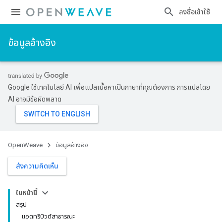
ลงชื่อเข้าใช้
ข้อมูลอ้างอิง
Google ใช้เทคโนโลยี AI เพื่อแปลเนื้อหาเป็นภาษาที่คุณต้องการ การแปลโดย
AI อาจมีข้อผิดพลาด
OpenWeave
ข้อมูลอ้างอิง
ส่งความคิดเห็น
ในหน้านี้
สรุป
แอตทริบิวต์สาธารณะ