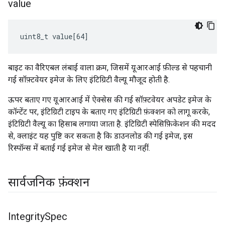
value
uint8_t value[64]
बाइट का वैरिएबल लंबाई वाला क्रम, जिसमें यूआरआई फ़ील्ड से पहचानी
गई सॉफ़्टवेयर इमेज के लिए इंटिग्रिटी वैल्यू मौजूद होती है.
ऊपर बताए गए यूआरआई में ऐक्सेस की गई सॉफ़्टवेयर अपडेट इमेज के
कॉन्टेंट पर, इंटिग्रिटी टाइप के बताए गए इंटिग्रिटी फ़ंक्शन को लागू करके,
इंटिग्रिटी वैल्यू का हिसाब लगाया जाता है. इंटिग्रिटी स्पेसिफ़िकेशन की मदद
से, क्लाइंट यह पुष्टि कर सकता है कि डाउनलोड की गई इमेज, इस
रिस्पॉन्स में बताई गई इमेज से मेल खाती है या नहीं.
सार्वजनिक फ़ंक्शन
Integrity
Spec