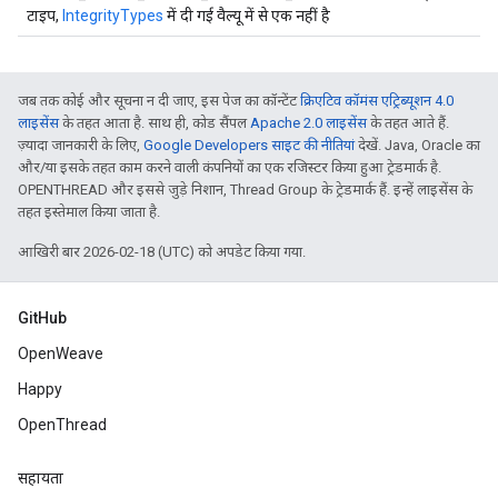
टाइप,
IntegrityTypes
में दी गई वैल्यू में से एक नहीं है
जब तक कोई और सूचना न दी जाए, इस पेज का कॉन्टेंट
क्रिएटिव कॉमंस एट्रिब्यूशन 4.0
लाइसेंस
के तहत आता है. साथ ही, कोड सैंपल
Apache 2.0 लाइसेंस
के तहत आते हैं.
ज़्यादा जानकारी के लिए,
Google Developers साइट की नीतियां
देखें. Java, Oracle का
और/या इसके तहत काम करने वाली कंपनियों का एक रजिस्टर किया हुआ ट्रेडमार्क है.
OPENTHREAD और इससे जुड़े निशान, Thread Group के ट्रेडमार्क हैं. इन्हें लाइसेंस के
तहत इस्तेमाल किया जाता है.
आखिरी बार 2026-02-18 (UTC) को अपडेट किया गया.
GitHub
OpenWeave
Happy
OpenThread
सहायता