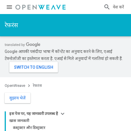
प्रवेश करें
रेफ़रंस
Google आपकी पसंदीदा भाषा में कॉन्टेंट का अनुवाद करने के लिए, एआई
टेक्नोलॉजी का इस्तेमाल करता है. एआई से मिले अनुवादों में गलतियां हो सकती हैं.
OpenWeave
रेफ़रंस
सुझाव भेजें
इस पेज पर, यह जानकारी उपलब्ध है
खास जानकारी
कंस्ट्रक्टर और डिस्ट्रक्टर