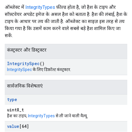
ऑब्जेक्ट में
IntegrityTypes
फ़ील्ड होता है, जो हैश के टाइप और
सॉफ़्टवेयर अपडेट इमेज के असल हैश को बताता है. हैश की लंबाई, हैश के
टाइप के आधार पर तय की जाती है. ऑब्जेक्ट का साइज़ इस तरह से तय
किया गया है कि उसमें काम करने वाले सबसे बड़े हैश शामिल किए जा
सकें.
कंस्ट्रक्टर और डिस्ट्रक्टर
Integrity
Spec
()
IntegritySpec
के लिए डिफ़ॉल्ट कंस्ट्रक्टर.
सार्वजनिक विशेषताएं
type
uint8_t
हैश का टाइप,
IntegrityTypes
से ली जाने वाली वैल्यू.
value
[64]