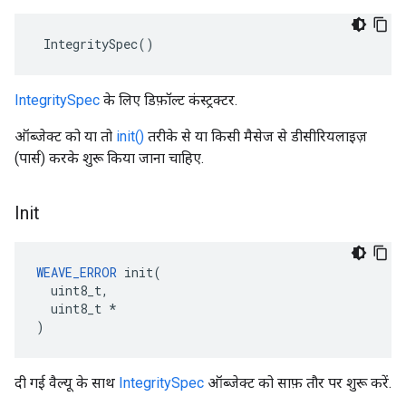
 IntegritySpec()
IntegritySpec
के लिए डिफ़ॉल्ट कंस्ट्रक्टर.
ऑब्जेक्ट को या तो
init()
तरीके से या किसी मैसेज से डीसीरियलाइज़
(पार्स) करके शुरू किया जाना चाहिए.
Init
WEAVE_ERROR
 init(

  uint8_t,

  uint8_t *

)
दी गई वैल्यू के साथ
IntegritySpec
ऑब्जेक्ट को साफ़ तौर पर शुरू करें.