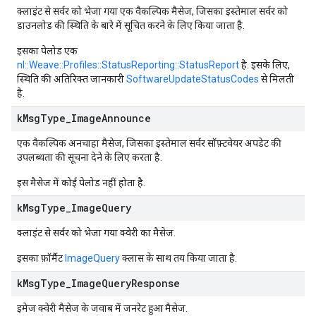
क्लाइंट से सर्वर को भेजा गया एक वैकल्पिक मैसेज, जिसका इस्तेमाल सर्वर को
डाउनलोड की स्थिति के बारे में सूचित करने के लिए किया जाता है.
इसका पेलोड एक
nl::Weave::Profiles::StatusReporting::StatusReport
है. इसके लिए,
स्थिति की अतिरिक्त जानकारी
SoftwareUpdateStatusCodes
से मिलती
है.
k
Msg
Type
_
Image
Announce
एक वैकल्पिक अनचाहा मैसेज, जिसका इस्तेमाल सर्वर सॉफ़्टवेयर अपडेट की
उपलब्धता की सूचना देने के लिए करता है.
इस मैसेज में कोई पेलोड नहीं होता है.
k
Msg
Type
_
Image
Query
क्लाइंट से सर्वर को भेजा गया क्वेरी का मैसेज.
इसका फ़ॉर्मैट
ImageQuery
क्लास के साथ तय किया जाता है.
k
Msg
Type
_
Image
Query
Response
इमेज क्वेरी मैसेज के जवाब में जनरेट हुआ मैसेज.