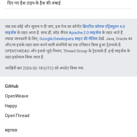
दिए गए हैश टाइप के हैश की लंबाई.
जब तक कोई और सूचना न दी जाए, इस पेज का कॉन्टेंट
क्रिएटिव कॉमंस एट्रिब्यूशन 4.0
लाइसेंस
के तहत आता है. साथ ही, कोड सैंपल
Apache 2.0 लाइसेंस
के तहत आते हैं.
ज़्यादा जानकारी के लिए,
Google Developers साइट की नीतियां
देखें. Java, Oracle का
और/या इसके तहत काम करने वाली कंपनियों का एक रजिस्टर किया हुआ ट्रेडमार्क है.
OPENTHREAD और इससे जुड़े निशान, Thread Group के ट्रेडमार्क हैं. इन्हें लाइसेंस के
तहत इस्तेमाल किया जाता है.
आखिरी बार 2026-02-18 (UTC) को अपडेट किया गया.
GitHub
OpenWeave
Happy
OpenThread
सहायता