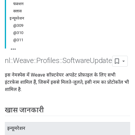
फ़ंक्शन
क्लास
इन्यूमरेशन
@309
@310
@311
nl
::
Weave
::
Profiles
::
Software
Update
इस नेमस्पेस में Weave सॉफ़्टवेयर अपडेट प्रोफ़ाइल के लिए सभी
इंटरफ़ेस शामिल हैं, जिसमें इससे मिलते-जुलते, इसी नाम का प्रोटोकॉल भी
शामिल है.
खास जानकारी
इन्यूमरेशन