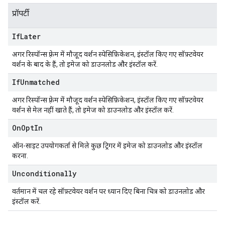
प्रॉपर्टी
If
Later
अगर रिस्पॉन्स फ़्रेम में मौजूद वर्शन स्पेसिफ़िकेशन, इंस्टॉल किए गए सॉफ़्टवेयर
वर्शन के बाद के हैं, तो इमेज को डाउनलोड और इंस्टॉल करें.
If
Unmatched
अगर रिस्पॉन्स फ़्रेम में मौजूद वर्शन स्पेसिफ़िकेशन, इंस्टॉल किए गए सॉफ़्टवेयर
वर्शन से मेल नहीं खाते हैं, तो इमेज को डाउनलोड और इंस्टॉल करें.
On
Opt
In
ऑन-साइट उपयोगकर्ता से मिले कुछ ट्रिगर में इमेज को डाउनलोड और इंस्टॉल
करना.
Unconditionally
वर्तमान में चल रहे सॉफ़्टवेयर वर्शन पर ध्यान दिए बिना चित्र को डाउनलोड और
इंस्टॉल करें.