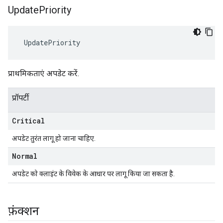
Update
Priority
 UpdatePriority
प्राथमिकताएं अपडेट करें.
प्रॉपर्टी
Critical
अपडेट तुरंत लागू हो जाना चाहिए.
Normal
अपडेट को क्लाइंट के विवेक के आधार पर लागू किया जा सकता है.
फ़ंक्शन