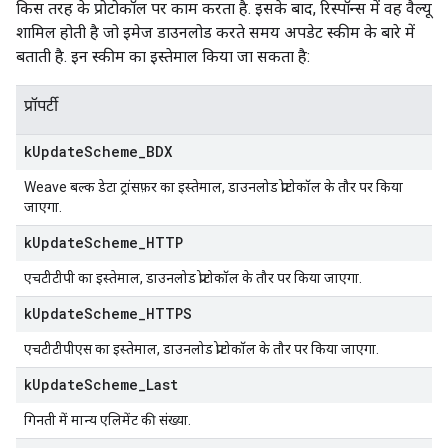
किस तरह के प्रोटोकॉल पर काम करता है. इसके बाद, रिस्पॉन्स में वह वैल्यू
शामिल होती है जो इमेज डाउनलोड करते समय अपडेट स्कीम के बारे में
बताती है. इन स्कीम का इस्तेमाल किया जा सकता है:
प्रॉपर्टी
k
Update
Scheme
_
BDX
Weave बल्क डेटा ट्रांसफ़र का इस्तेमाल, डाउनलोड प्रोटोकॉल के तौर पर किया
जाएगा.
k
Update
Scheme
_
HTTP
एचटीटीपी का इस्तेमाल, डाउनलोड प्रोटोकॉल के तौर पर किया जाएगा.
k
Update
Scheme
_
HTTPS
एचटीटीपीएस का इस्तेमाल, डाउनलोड प्रोटोकॉल के तौर पर किया जाएगा.
k
Update
Scheme
_
Last
गिनती में मान्य एलिमेंट की संख्या.