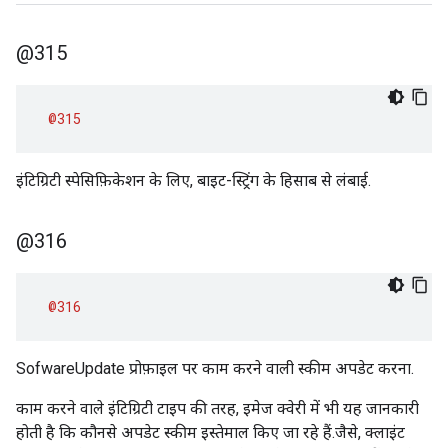
@315
@315
इंटिग्रिटी स्पेसिफ़िकेशन के लिए, बाइट-स्ट्रिंग के हिसाब से लंबाई.
@316
@316
SofwareUpdate प्रोफ़ाइल पर काम करने वाली स्कीम अपडेट करना.
काम करने वाले इंटिग्रिटी टाइप की तरह, इमेज क्वेरी में भी यह जानकारी
होती है कि कौनसे अपडेट स्कीम इस्तेमाल किए जा रहे हैं.जैसे, क्लाइंट