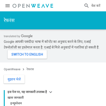
प्रवेश करें
रेफ़रंस
Google आपकी पसंदीदा भाषा में कॉन्टेंट का अनुवाद करने के लिए, एआई
टेक्नोलॉजी का इस्तेमाल करता है. एआई से मिले अनुवादों में गलतियां हो सकती हैं.
OpenWeave
रेफ़रंस
सुझाव भेजें
इस पेज पर, यह जानकारी उपलब्ध है
खास जानकारी
इन्यूमरेशन