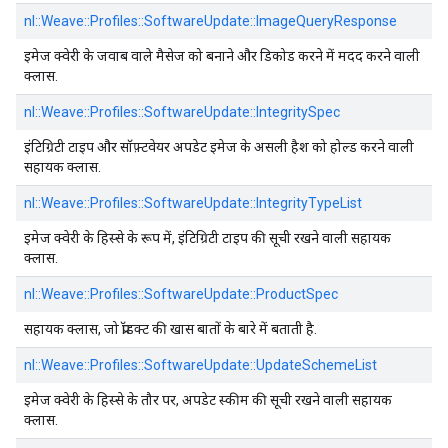
nl::
Weave::
Profiles::
SoftwareUpdate::
ImageQueryResponse
इमेज क्वेरी के जवाब वाले मैसेज को बनाने और डिकोड करने में मदद करने वाली
क्लास.
nl::
Weave::
Profiles::
SoftwareUpdate::
IntegritySpec
इंटिग्रिटी टाइप और सॉफ़्टवेयर अपडेट इमेज के असली हैश को होल्ड करने वाली
सहायक क्लास.
nl::
Weave::
Profiles::
SoftwareUpdate::
IntegrityTypeList
इमेज क्वेरी के हिस्से के रूप में, इंटिग्रिटी टाइप की सूची रखने वाली सहायक
क्लास.
nl::
Weave::
Profiles::
SoftwareUpdate::
ProductSpec
सहायक क्लास, जो प्रॉडक्ट की खास बातों के बारे में बताती है.
nl::
Weave::
Profiles::
SoftwareUpdate::
UpdateSchemeList
इमेज क्वेरी के हिस्से के तौर पर, अपडेट स्कीम की सूची रखने वाली सहायक
क्लास.