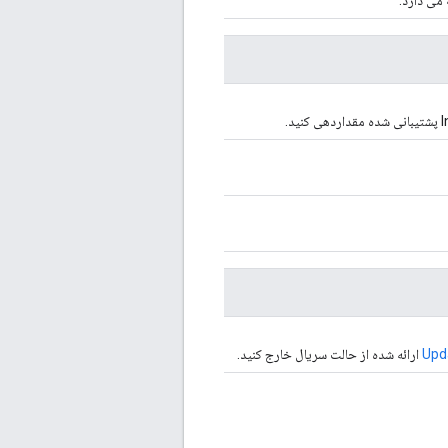
 می دارد.
Upd
ارائه شده از حالت سریال خارج کنید.