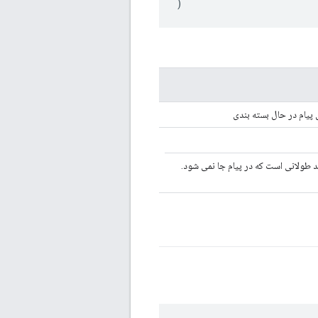
)
 پیام در حال بسته بندی
 طولانی است که در پیام جا نمی شود.