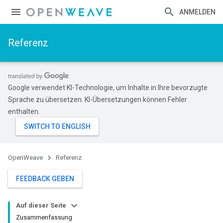
ANMELDEN
Referenz
Google verwendet KI-Technologie, um Inhalte in Ihre bevorzugte
Sprache zu übersetzen. KI-Übersetzungen können Fehler
enthalten.
OpenWeave
Referenz
FEEDBACK GEBEN
Auf dieser Seite
Zusammenfassung