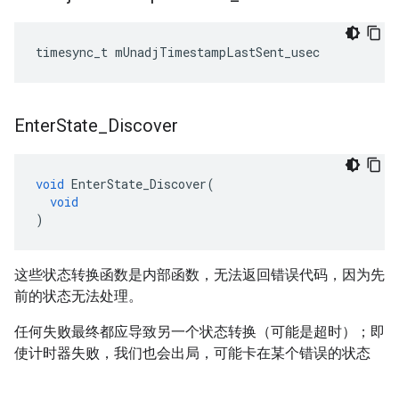
timesync_t
mUnadjTimestampLastSent_usec
Enter
State
_
Discover
void
EnterState_Discover
(
void
)
这些状态转换函数是内部函数，无法返回错误代码，因为先
前的状态无法处理。
任何失败最终都应导致另一个状态转换（可能是超时）；即
使计时器失败，我们也会出局，可能卡在某个错误的状态