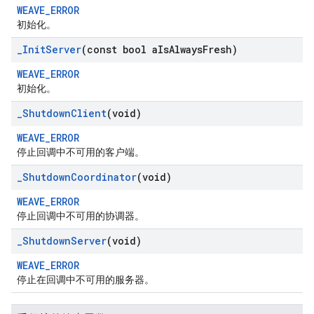
WEAVE_ERROR
初始化。
_
Init
Server
(const bool a
Is
Always
Fresh)
WEAVE_ERROR
初始化。
_
Shutdown
Client
(void)
WEAVE_ERROR
停止回调中不可用的客户端。
_
Shutdown
Coordinator
(void)
WEAVE_ERROR
停止回调中不可用的协调器。
_
Shutdown
Server
(void)
WEAVE_ERROR
停止在回调中不可用的服务器。