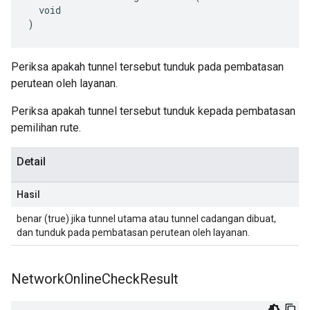
  void

)
Periksa apakah tunnel tersebut tunduk pada pembatasan
perutean oleh layanan.
Periksa apakah tunnel tersebut tunduk kepada pembatasan
pemilihan rute.
Detail
Hasil
benar (true) jika tunnel utama atau tunnel cadangan dibuat,
dan tunduk pada pembatasan perutean oleh layanan.
Network
Online
Check
Result