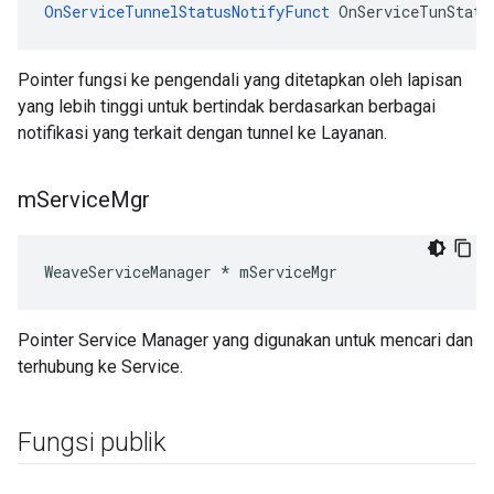
OnServiceTunnelStatusNotifyFunct
 OnServiceTunStatu
Pointer fungsi ke pengendali yang ditetapkan oleh lapisan
yang lebih tinggi untuk bertindak berdasarkan berbagai
notifikasi yang terkait dengan tunnel ke Layanan.
m
Service
Mgr
WeaveServiceManager * mServiceMgr
Pointer Service Manager yang digunakan untuk mencari dan
terhubung ke Service.
Fungsi publik