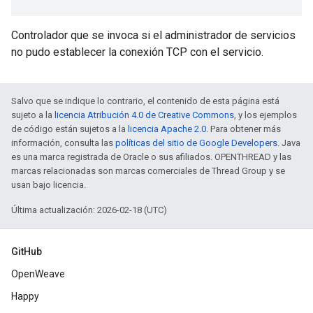
Controlador que se invoca si el administrador de servicios
no pudo establecer la conexión TCP con el servicio.
Salvo que se indique lo contrario, el contenido de esta página está
sujeto a la
licencia Atribución 4.0 de Creative Commons
, y los ejemplos
de código están sujetos a la
licencia Apache 2.0
. Para obtener más
información, consulta las
políticas del sitio de Google Developers
. Java
es una marca registrada de Oracle o sus afiliados. OPENTHREAD y las
marcas relacionadas son marcas comerciales de Thread Group y se
usan bajo licencia.
Última actualización: 2026-02-18 (UTC)
GitHub
OpenWeave
Happy