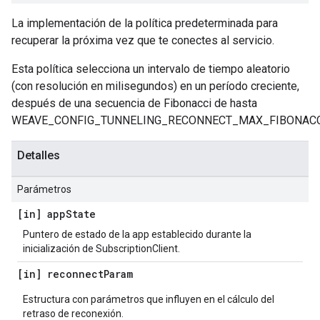
La implementación de la política predeterminada para
recuperar la próxima vez que te conectes al servicio.
Esta política selecciona un intervalo de tiempo aleatorio
(con resolución en milisegundos) en un período creciente,
después de una secuencia de Fibonacci de hasta
WEAVE_CONFIG_TUNNELING_RECONNECT_MAX_FIBONACC
Detalles
Parámetros
[in] app
State
Puntero de estado de la app establecido durante la
inicialización de SubscriptionClient.
[in] reconnect
Param
Estructura con parámetros que influyen en el cálculo del
retraso de reconexión.