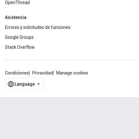
OpenThread
Asistencia
Errores y solicitudes de funciones
Google Groups
Stack Overflow
Condiciones
Privacidad
Manage cookies