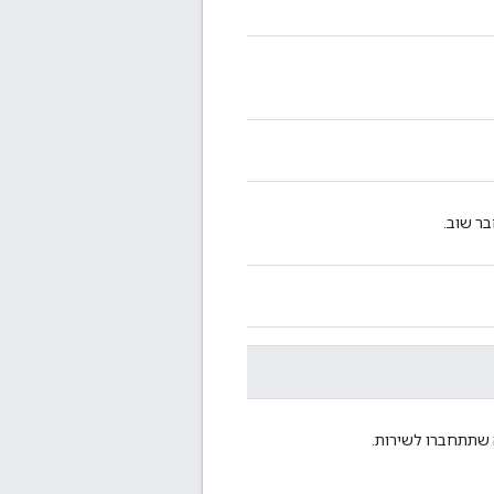
ר שוב.
 שתתחברו לשירות.