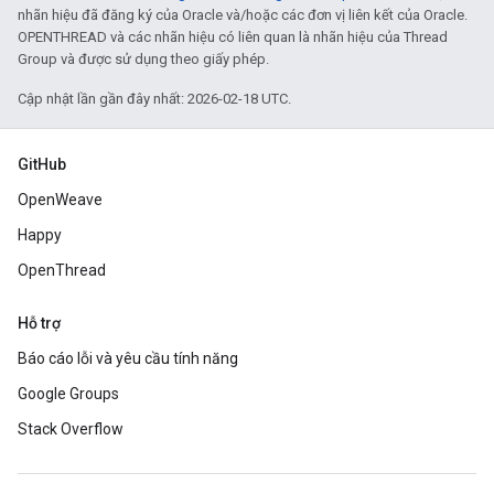
nhãn hiệu đã đăng ký của Oracle và/hoặc các đơn vị liên kết của Oracle.
OPENTHREAD và các nhãn hiệu có liên quan là nhãn hiệu của Thread
Group và được sử dụng theo giấy phép.
Cập nhật lần gần đây nhất: 2026-02-18 UTC.
GitHub
OpenWeave
Happy
OpenThread
Hỗ trợ
Báo cáo lỗi và yêu cầu tính năng
Google Groups
Stack Overflow