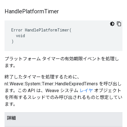
Handle
Platform
Timer
Error HandlePlatformTimer(

  void

)
プラットフォーム タイマーの有効期限イベントを処理し
ます。
終了したタイマーを処理するために、
nl::Weave::System::Timer::HandleExpiredTimers を呼び出し
ます。この API は、Weave システム
レイヤ
オブジェクト
を所有するスレッドでのみ呼び出されるものと想定してい
ます。
詳細