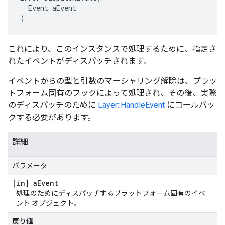
  Event aEvent

)
これにより、このインスタンスで処理するために、指定さ
れたイベントがディスパッチされます。
イベントからの型と引数のマーシャリング解除は、プラッ
トフォーム固有のフックによって処理され、その後、実際
のディスパッチのために
Layer::HandleEvent
にコールバッ
クする必要があります。
詳細
パラメータ
[in] a
Event
処理のためにディスパッチするプラットフォーム固有のイベ
ント オブジェクト。
戻り値