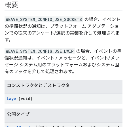
概要
WEAVE_SYSTEM_CONFIG_USE_SOCKETS
の場合、イベント
の準備状況の通知は、プラットフォーム アダプテーショ
ンでの従来のアンケート/選択の実装を介して処理されま
す。
WEAVE_SYSTEM_CONFIG_USE_LWIP
の場合、イベントの準
備状況通知は、イベント / メッセージと、イベント/メッ
セージ システム用のプラットフォームおよびシステム固
有のフックを介して処理されます。
コンストラクタとデストラクタ
Layer
(void)
公開タイプ