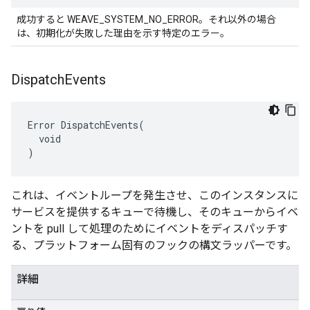
成功すると WEAVE_SYSTEM_NO_ERROR。それ以外の場合
は、初期化が失敗した理由を示す特定のエラー。
Dispatch
Events
Error DispatchEvents(

  void

)
これは、イベントループを発生させ、このインスタンスに
サービスを提供するキューで待機し、そのキューからイベ
ントを pull して処理のためにイベントをディスパッチす
る、プラットフォーム固有のフックの構文ラッパーです。
詳細