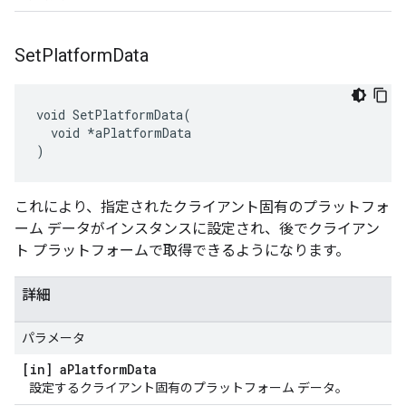
Set
Platform
Data
void SetPlatformData(

  void *aPlatformData

)
これにより、指定されたクライアント固有のプラットフォ
ーム データがインスタンスに設定され、後でクライアン
ト プラットフォームで取得できるようになります。
詳細
パラメータ
[in] a
Platform
Data
設定するクライアント固有のプラットフォーム データ。