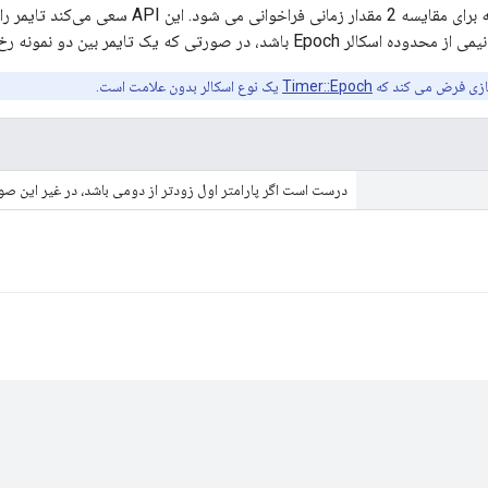
در صورتی که یک تایمر بین دو نمونه رخ داده باشد، محاسبه کند.
ازی فرض می کند که
Timer::Epoch
یک نوع اسکالر بدون علامت است.
درست است اگر پارامتر اول زودتر از دومی باشد، در غیر این 