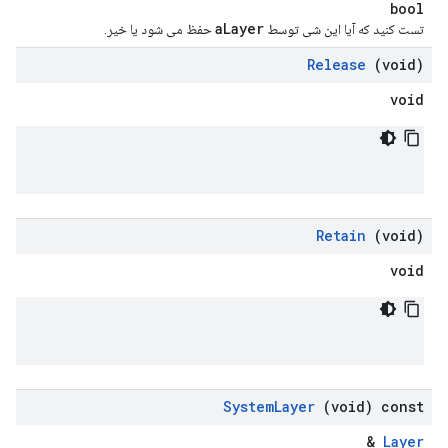
bool
aLayer
تست کنید که آیا این شی توسط
حفظ می شود یا خیر.
Release
(void)
void
Retain
(void)
void
System
Layer
(void) const
&
Layer