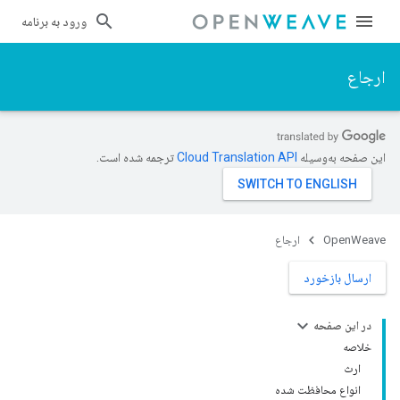
ورود به برنامه
ارجاع
این صفحه به‌وسیله
ترجمه شده است.
OpenWeave
ارجاع
ارسال بازخورد
در این صفحه
خلاصه
ارث
انواع محافظت شده