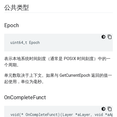
公共类型
Epoch
uint64_t Epoch
表示本地系统时间刻度（通常是 POSIX 时间刻度）中的一
个周期。
单元数取决于上下文。如果与 GetCurrentEpoch 返回的值一
起使用，单位为毫秒。
On
Complete
Funct
void(* OnCompleteFunct)(Layer *aLayer, void *aApp