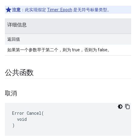
注意
：此实现假定
Timer::Epoch
是无符号标量类型。
详细信息
返回值
如果第一个参数早于第二个，则为 true，否则为 false。
公共函数
取消
Error Cancel(

  void

)