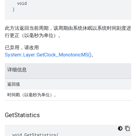
  void

)
此方法返回当前周期，该周期由系统休眠以系统时间刻度进
行更正（以毫秒为单位）。
已弃用，请改用
System::Layer::GetClock_MonotonicMS()
。
详细信息
返回值
时间戳（以毫秒为单位）。
Get
Statistics
void GetStatistics(
