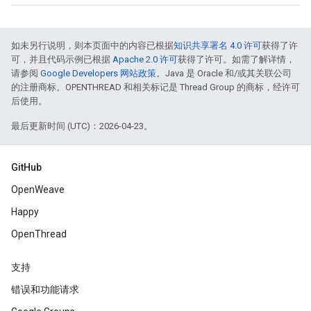
如未另行说明，则本页面中的内容已根据
知识共享署名 4.0 许可
获得了许
可，并且代码示例已根据
Apache 2.0 许可
获得了许可。如需了解详情，
请参阅
Google Developers 网站政策
。Java 是 Oracle 和/或其关联公司
的注册商标。OPENTHREAD 和相关标记是 Thread Group 的商标，经许可
后使用。
最后更新时间 (UTC)：2026-04-23。
GitHub
OpenWeave
Happy
OpenThread
支持
错误和功能请求