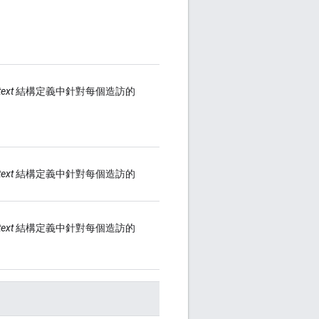
ext
結構定義中針對每個造訪的
ext
結構定義中針對每個造訪的
ext
結構定義中針對每個造訪的