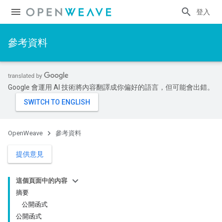
登入
參考資料
Google 會運用 AI 技術將內容翻譯成你偏好的語言，但可能會出錯。
OpenWeave
參考資料
提供意見
這個頁面中的內容
摘要
公開函式
公開函式