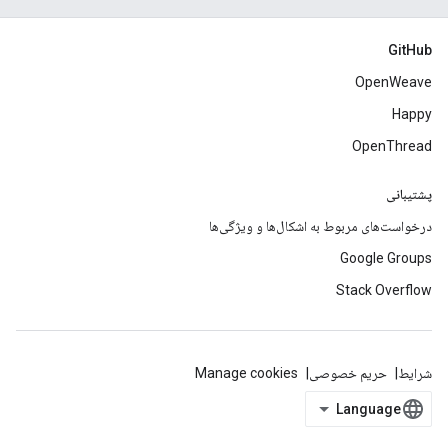
GitHub
OpenWeave
Happy
OpenThread
پشتیبانی
درخواست‌های مربوط به اشکال‌ها و ویژگی‌ها
Google Groups
Stack Overflow
شرایط
حریم خصوصی
Manage cookies