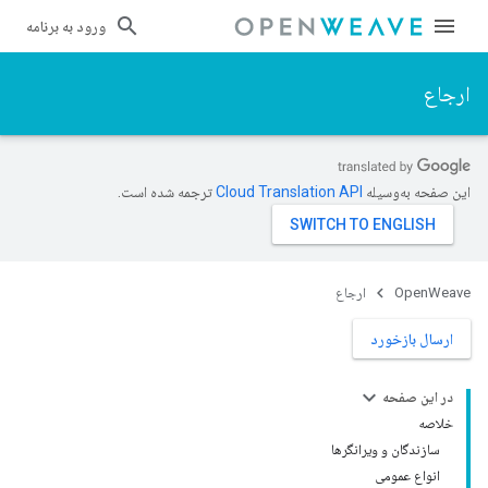
ورود به برنامه
ارجاع
این صفحه به‌وسیله
ترجمه شده است.
OpenWeave
ارجاع
ارسال بازخورد
در این صفحه
خلاصه
سازندگان و ویرانگرها
انواع عمومی