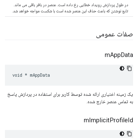
در طول پردازش رویداد خطایی رخ داده است. عنصر در بافر باقی می ماند.
تابع نوشتن که باعث حذف این عنصر شده است با شکست مواجه خواهد شد.
صفات عمومی
m
App
Data
void * mAppData
یک زمینه اختیاری ارائه شده توسط کاربر برای استفاده در پردازش پاسخ
به تماس عنصر خارج شده.
m
Implicit
Profile
Id