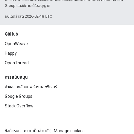
Group และใช้ภายใต้ใบอนุญาต
อัปเดตล่าสุด 2026-02-18 UTC
GitHub
OpenWeave
Happy
OpenThread
การสนับสนุน
คำขอของข้อบกพร่องและฟีเจอร์
Google Groups
Stack Overflow
ข้อกำหนด
ความเป็นส่วนตัว
Manage cookies