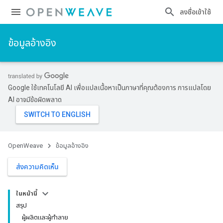
ลงชื่อเข้าใช้
ข้อมูลอ้างอิง
Google ใช้เทคโนโลยี AI เพื่อแปลเนื้อหาเป็นภาษาที่คุณต้องการ การแปลโดย
AI อาจมีข้อผิดพลาด
OpenWeave
ข้อมูลอ้างอิง
ส่งความคิดเห็น
ในหน้านี้
สรุป
ผู้ผลิตและผู้ทำลาย