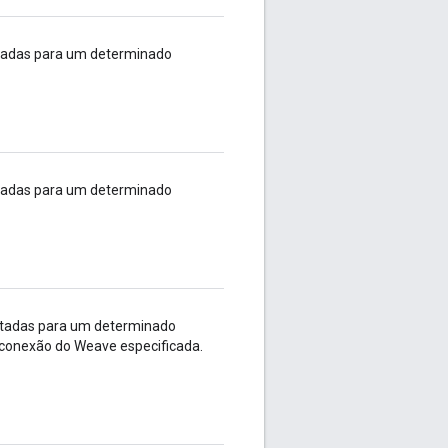
itadas para um determinado
itadas para um determinado
itadas para um determinado
 conexão do Weave especificada.