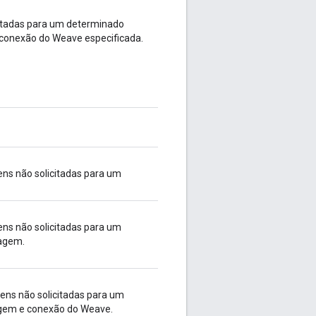
itadas para um determinado
 conexão do Weave especificada.
ns não solicitadas para um
ns não solicitadas para um
sagem.
ens não solicitadas para um
sagem e conexão do Weave.