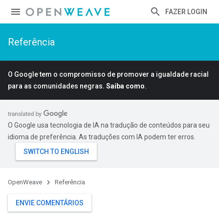
FAZER LOGIN
Referência
O Google tem o compromisso de promover a igualdade racial
para as comunidades negras.
Saiba como
.
O Google usa tecnologia de IA na tradução de conteúdos para seu
idioma de preferência. As traduções com IA podem ter erros.
OpenWeave
Referência
ENVIE COMENTÁRIOS