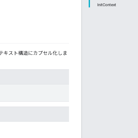
InitContext
テキスト構造にカプセル化しま