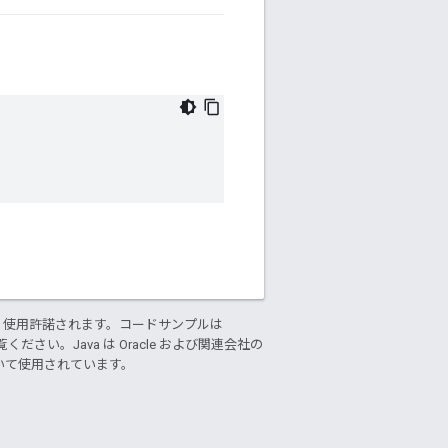
り使用許諾されます。コードサンプルは
ください。Java は Oracle および関連会社の
基づいて使用されています。