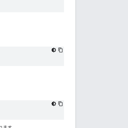
入れます。