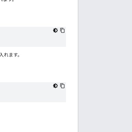
け入れます。