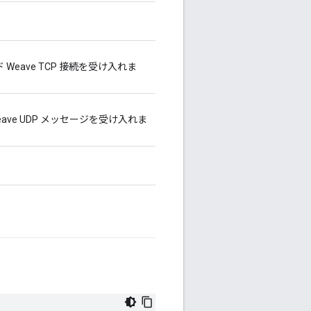
Weave TCP 接続を受け入れま
ave UDP メッセージを受け入れま