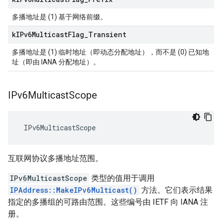
多播地址是 (1) 基于网络前缀。
k
IPv6Multicast
Flag
_
Transient
多播地址是 (1) 临时地址（即动态分配地址），而不是 (0) 已知地
址（即由 IANA 分配地址）。
IPv6Multicast
Scope
 IPv6MulticastScope
互联网协议多播地址范围。
IPv6MulticastScope
类型的值用于调用
IPAddress::MakeIPv6Multicast()
方法。它们表示结果
指定的多播组的可路由范围。这些编号由 IETF 向 IANA 注
册。