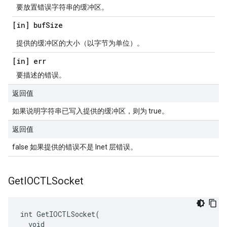
要放置错误字符串的缓冲区。
[in] buf
Size
提供的缓冲区的大小（以字节为单位）。
[in] err
要描述的错误。
返回值
如果说明字符串已写入提供的缓冲区，则为 true。
返回值
false 如果提供的错误不是 Inet 层错误。
Get
IOCTLSocket
int GetIOCTLSocket(

  void
