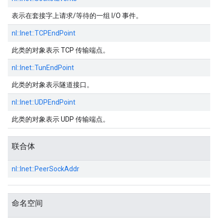
表示在套接字上请求/等待的一组 I/O 事件。
nl::
Inet::
TCPEndPoint
此类的对象表示 TCP 传输端点。
nl::
Inet::
TunEndPoint
此类的对象表示隧道接口。
nl::
Inet::
UDPEndPoint
此类的对象表示 UDP 传输端点。
联合体
nl::
Inet::
PeerSockAddr
命名空间