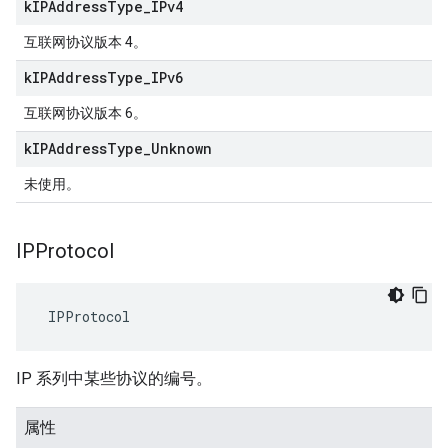
k
IPAddress
Type
_
IPv4
互联网协议版本 4。
k
IPAddress
Type
_
IPv6
互联网协议版本 6。
k
IPAddress
Type
_
Unknown
未使用。
IPProtocol
 IPProtocol
IP 系列中某些协议的编号。
属性