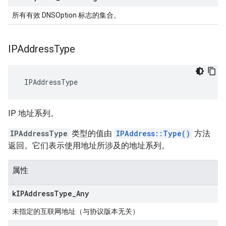
所有有效 DNSOption 标志的集合。
IPAddress
Type
 IPAddressType
IP 地址系列。
IPAddressType
类型的值由
IPAddress::Type()
方法
返回。它们表示使用地址所涉及的地址系列。
属性
k
IPAddress
Type
_
Any
未指定的互联网地址（与协议版本无关）