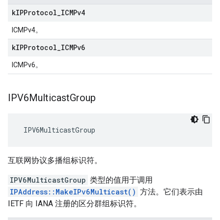
k
IPProtocol
_
ICMPv4
ICMPv4。
k
IPProtocol
_
ICMPv6
ICMPv6。
IPV6Multicast
Group
 IPV6MulticastGroup
互联网协议多播组标识符。
IPV6MulticastGroup
类型的值用于调用
IPAddress::MakeIPv6Multicast()
方法。它们表示由
IETF 向 IANA 注册的区分群组标识符。