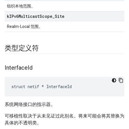
组织本地范围。
k
IPv6Multicast
Scope
_
Site
Realm-Local 范围。
类型定义符
Interface
Id
struct netif * InterfaceId
系统网络接口的指示器。
可移植性取决于从未见证过此别名。将来可能会将其替换为
具体的不透明类。