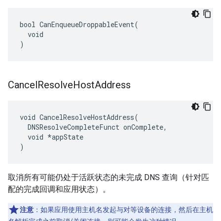
bool CanEnqueueDroppableEvent(

  void

)
Cancel
Resolve
Host
Address
void CancelResolveHostAddress(

  DNSResolveCompleteFunct onComplete,

  void *appState

)
取消所有可能仍处于活跃状态的未完成 DNS 查询（针对匹
配的完成回调和应用状态）。
注意
：如果应用使用主机名发起与对等设备的连接，然后在主机