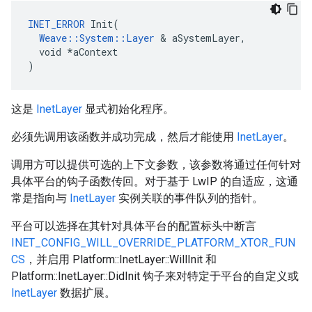
INET_ERROR
 Init(

Weave::System::Layer
 & aSystemLayer,

  void *aContext

)
这是
InetLayer
显式初始化程序。
必须先调用该函数并成功完成，然后才能使用
InetLayer
。
调用方可以提供可选的上下文参数，该参数将通过任何针对
具体平台的钩子函数传回。对于基于 LwIP 的自适应，这通
常是指向与
InetLayer
实例关联的事件队列的指针。
平台可以选择在其针对具体平台的配置标头中断言
INET_CONFIG_WILL_OVERRIDE_PLATFORM_XTOR_FUN
CS
，并启用 Platform::InetLayer::WillInit 和
Platform::InetLayer::DidInit 钩子来对特定于平台的自定义或
InetLayer
数据扩展。