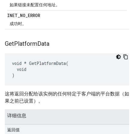
如果链接未配置任何地址。
INET
_
NO
_
ERROR
成功时。
Get
Platform
Data
void * GetPlatformData(

  void

)
这将返回分配给该实例的任何特定于客户端的平台数据（如
果之前已设置）。
详细信息
返回值