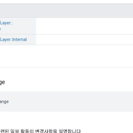
Layer::
e
Layer::
Internal
ge
ange
 관련된 일부 활동의 변경사항을 설명합니다.