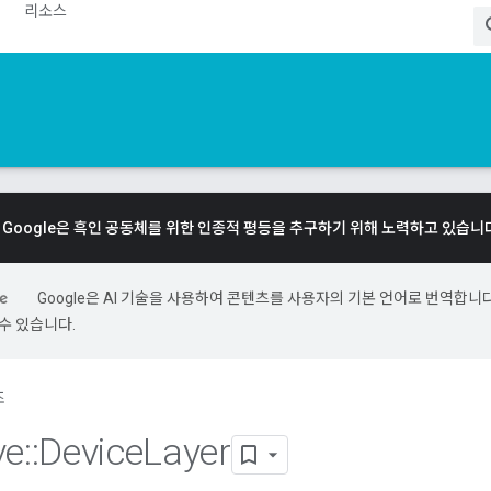
리소스
Google은 흑인 공동체를 위한 인종적 평등을 추구하기 위해 노력하고 있습니
Google은 AI 기술을 사용하여 콘텐츠를 사용자의 기본 언어로 번역합니다.
수 있습니다.
조
ve
::
Device
Layer