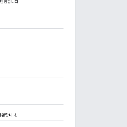
 반환합니다.
반환합니다.