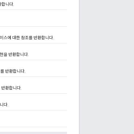
환합니다.
이스에 대한 참조를 반환합니다.
현을 반환합니다.
를 반환합니다.
 반환합니다.
니다.