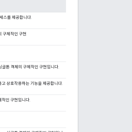
액세스를 제공합니다.
의 구체적인 구현
싱글톤 객체의 구체적인 구현입니다.
화하고 상호작용하는 기능을 제공합니다.
체적인 구현입니다.