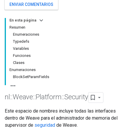
ENVIAR COMENTARIOS
En esta página
Resumen
Enumeraciones
Typedefs
Variables
Funciones
Clases
Enumeraciones
BlockSetParamFields
nl
::
Weave
::
Platform
::
Security
Este espacio de nombres incluye todas las interfaces
dentro de Weave para el administrador de memoria del
supervisor de
seguridad
de Weave.