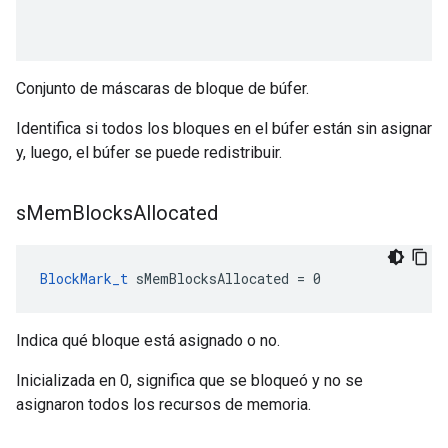
Conjunto de máscaras de bloque de búfer.
Identifica si todos los bloques en el búfer están sin asignar
y, luego, el búfer se puede redistribuir.
s
Mem
Blocks
Allocated
BlockMark_t
 sMemBlocksAllocated = 0
Indica qué bloque está asignado o no.
Inicializada en 0, significa que se bloqueó y no se
asignaron todos los recursos de memoria.