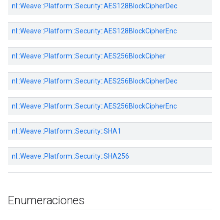
nl::
Weave::
Platform::
Security::
AES128BlockCipherDec
nl::
Weave::
Platform::
Security::
AES128BlockCipherEnc
nl::
Weave::
Platform::
Security::
AES256BlockCipher
nl::
Weave::
Platform::
Security::
AES256BlockCipherDec
nl::
Weave::
Platform::
Security::
AES256BlockCipherEnc
nl::
Weave::
Platform::
Security::
SHA1
nl::
Weave::
Platform::
Security::
SHA256
Enumeraciones