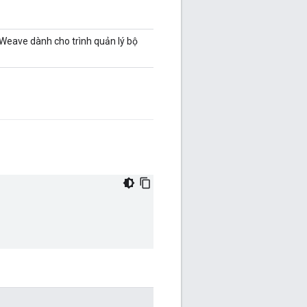
 Weave dành cho trình quản lý bộ