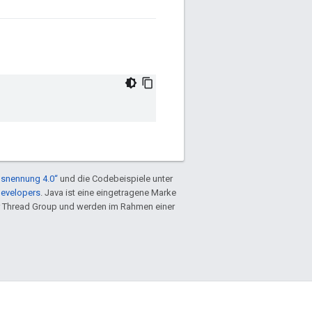
snennung 4.0“
und die Codebeispiele unter
Developers
. Java ist eine eingetragene Marke
 Thread Group und werden im Rahmen einer