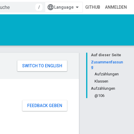
/
GITHUB
ANMELDEN
Auf dieser Seite
Zusammenfassun
g
Aufzählungen
Klassen
Aufzählungen
@106
FEEDBACK GEBEN