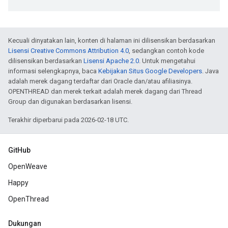
Kecuali dinyatakan lain, konten di halaman ini dilisensikan berdasarkan
Lisensi Creative Commons Attribution 4.0
, sedangkan contoh kode
dilisensikan berdasarkan
Lisensi Apache 2.0
. Untuk mengetahui
informasi selengkapnya, baca
Kebijakan Situs Google Developers
. Java
adalah merek dagang terdaftar dari Oracle dan/atau afiliasinya.
OPENTHREAD dan merek terkait adalah merek dagang dari Thread
Group dan digunakan berdasarkan lisensi.
Terakhir diperbarui pada 2026-02-18 UTC.
GitHub
OpenWeave
Happy
OpenThread
Dukungan