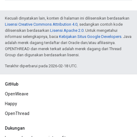
Kecuali dinyatakan lain, konten di halaman ini dilisensikan berdasarkan
Lisensi Creative Commons Attribution 4.0
, sedangkan contoh kode
dilisensikan berdasarkan
Lisensi Apache 2.0
. Untuk mengetahui
informasi selengkapnya, baca
Kebijakan Situs Google Developers
. Java
adalah merek dagang terdaftar dari Oracle dan/atau afiliasinya.
OPENTHREAD dan merek terkait adalah merek dagang dari Thread
Group dan digunakan berdasarkan lisensi.
Terakhir diperbarui pada 2026-02-18 UTC.
GitHub
OpenWeave
Happy
OpenThread
Dukungan