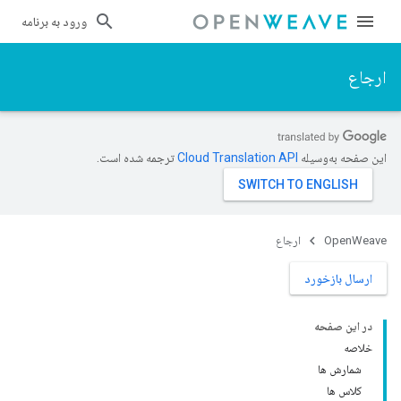
ورود به برنامه
ارجاع
این صفحه به‌وسیله
ترجمه شده است.
OpenWeave
ارجاع
ارسال بازخورد
در این صفحه
خلاصه
شمارش ها
کلاس ها