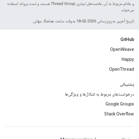
و علائم مربوط به آن، علامت‌های تجاری Thread Group هستند و تحت پروانه استفاده
می‌شوند.
تاریخ آخرین به‌روزرسانی 2026-02-18 به‌وقت ساعت هماهنگ جهانی.
GitHub
OpenWeave
Happy
OpenThread
پشتیبانی
درخواست‌های مربوط به اشکال‌ها و ویژگی‌ها
Google Groups
Stack Overflow