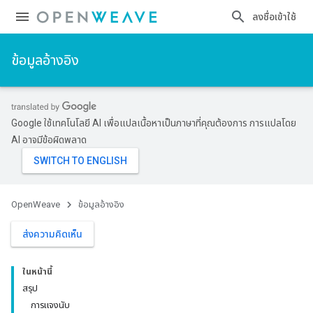
ลงชื่อเข้าใช้
ข้อมูลอ้างอิง
Google ใช้เทคโนโลยี AI เพื่อแปลเนื้อหาเป็นภาษาที่คุณต้องการ การแปลโดย
AI อาจมีข้อผิดพลาด
OpenWeave
ข้อมูลอ้างอิง
ส่งความคิดเห็น
ในหน้านี้
สรุป
การแจงนับ