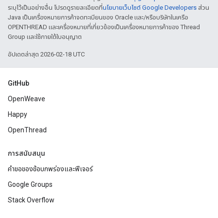
ระบุไว้เป็นอย่างอื่น โปรดดูรายละเอียดที่
นโยบายเว็บไซต์ Google Developers
ส่วน
Java เป็นเครื่องหมายการค้าจดทะเบียนของ Oracle และ/หรือบริษัทในเครือ
OPENTHREAD และเครื่องหมายที่เกี่ยวข้องเป็นเครื่องหมายการค้าของ Thread
Group และใช้ภายใต้ใบอนุญาต
อัปเดตล่าสุด 2026-02-18 UTC
GitHub
OpenWeave
Happy
OpenThread
การสนับสนุน
คำขอของข้อบกพร่องและฟีเจอร์
Google Groups
Stack Overflow