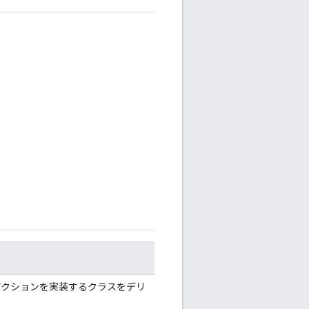
のアクションを実装するクラスをデリ