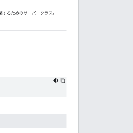
実装するためのサーバークラス。