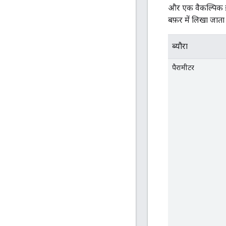
और एक वैकल्पिक इंट
बफ़र में लिखा जाता 
ब्यौरा
पैरामीटर