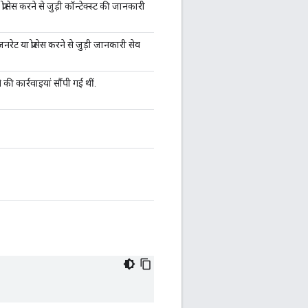
स करने से जुड़ी कॉन्टेक्स्ट की जानकारी
नरेट या प्रोसेस करने से जुड़ी जानकारी सेव
 की कार्रवाइयां सौंपी गई थीं.