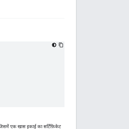
 जिसमें एक खास इकाई का सर्टिफ़िकेट