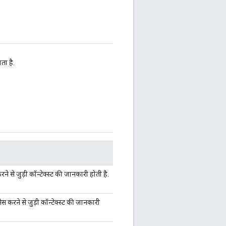
ता है.
रने से जुड़ी कॉन्टेक्स्ट की जानकारी होती है.
 करने से जुड़ी कॉन्टेक्स्ट की जानकारी