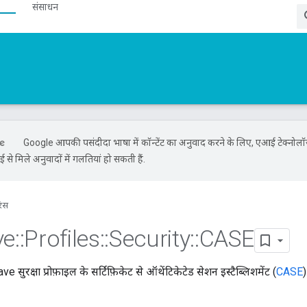
संसाधन
Google आपकी पसंदीदा भाषा में कॉन्टेंट का अनुवाद करने के लिए, एआई टेक्नोल
से मिले अनुवादों में गलतियां हो सकती हैं.
रंस
ve
::
Profiles
::
Security
::
CASE
ve सुरक्षा प्रोफ़ाइल के सर्टिफ़िकेट से ऑथेंटिकेटेड सेशन इस्टैब्लिशमेंट (
CASE