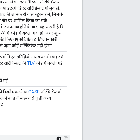
फ़र जिसमें इंटरमीडिएट सर्टिफ़िकेट या
गया इंटरमीडिएट सर्टिफ़िकेट मौजूद हो,
केट की जानकारी वाले स्ट्रक्चर में, मिलते-
 के तौर पर शामिल किया जा सके.
िकेट उपलब्ध होने के बाद, यह ज़रूरी है कि
़ॉर्म में कोड में बदला गया हो. अगर शून्य
नरेट किए गए सर्टिफ़िकेट की जानकारी
उससे जुड़ा कोई सर्टिफ़िकेट नहीं होगा.
रमीडिएट सर्टिफ़िकेट स्ट्रक्चर की बाइट में
एट सर्टिफ़िकेट की
TLV
कोड में बदली गई
हो गई.
 को डिकोड करने या
CASE
सर्टिफ़िकेट की
र को कोड में बदलने से जुड़ी अन्य
ोड.