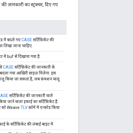
ट की जानकारी का स्ट्रक्चर, दिए गए
ड में बदले गए
CASE
सर्टिफ़िकेट की
्चर लिखा जाना चाहिए.
 में buf से दिखाया गया है.
िसे
CASE
सर्टिफ़िकेट की जानकारी के
में बदला गया आखिरी साइज़ मिलेगा. इस
ब चालू किया जा सकता है, जब फ़ंक्शन चालू
CASE
सर्टिफ़िकेट की जानकारी वाले
 किया जाने वाला इकाई का सर्टिफ़िकेट है.
केट को Weave
TLV
फ़ॉर्म में एन्कोड किया
ाई के सर्टिफ़िकेट की लंबाई बाइट में.