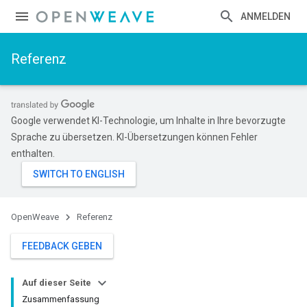
ANMELDEN
Referenz
Google verwendet KI-Technologie, um Inhalte in Ihre bevorzugte
Sprache zu übersetzen. KI-Übersetzungen können Fehler
enthalten.
OpenWeave
Referenz
FEEDBACK GEBEN
Auf dieser Seite
Zusammenfassung