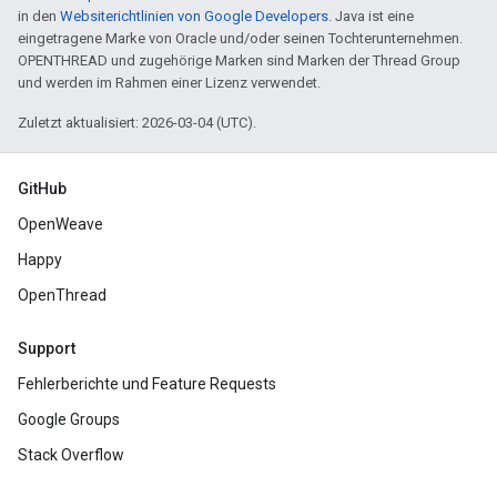
in den
Websiterichtlinien von Google Developers
. Java ist eine
eingetragene Marke von Oracle und/oder seinen Tochterunternehmen.
OPENTHREAD und zugehörige Marken sind Marken der Thread Group
und werden im Rahmen einer Lizenz verwendet.
Zuletzt aktualisiert: 2026-03-04 (UTC).
GitHub
OpenWeave
Happy
OpenThread
Support
Fehlerberichte und Feature Requests
Google Groups
Stack Overflow