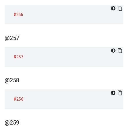
@256
@257
@257
@258
@258
@259