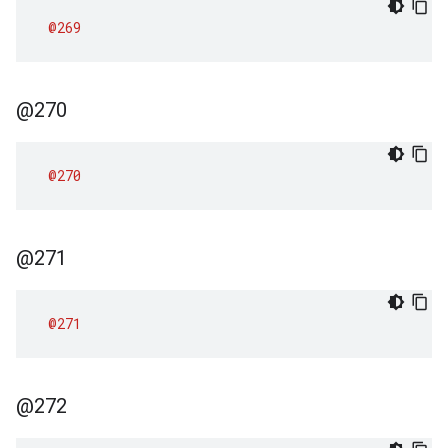
@269
@270
@270
@271
@271
@272