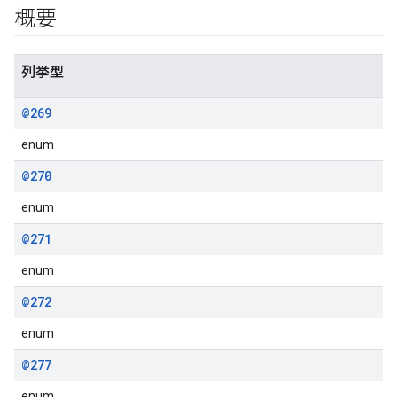
概要
列挙型
@269
enum
@270
enum
@271
enum
@272
enum
@277
enum