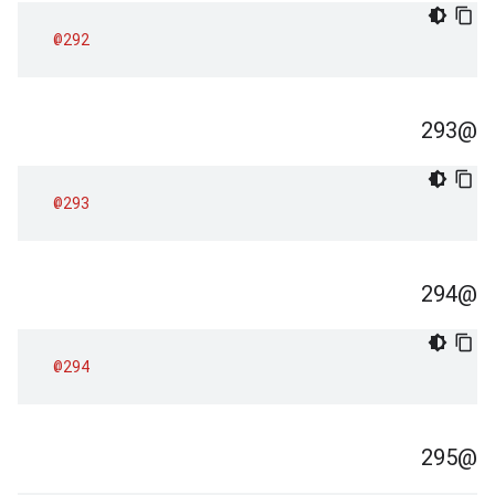
@292
@293
@293
@294
@294
@295