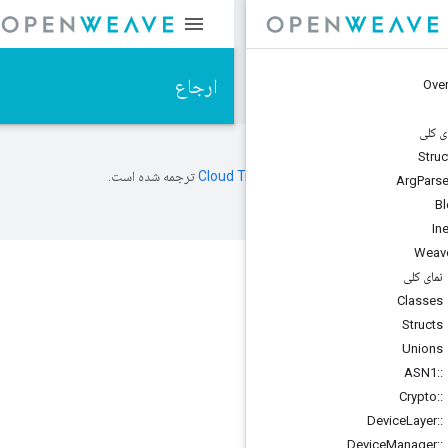
ارجاع
ه
ترجمه شده است.
ارجاع