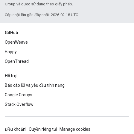
Group và được sử dụng theo giấy phép.
Cập nhật lần gần đây nhất: 2026-02-18 UTC.
GitHub
OpenWeave
Happy
OpenThread
Hỗ trợ
Báo cáo lỗi và yêu cầu tính năng
Google Groups
Stack Overflow
Điều khoản
Quyền riêng tư
Manage cookies